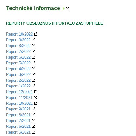
Technické Informace
REPORTY O
BSLUŽNOSTI PORTÁLU ZASTUPITELE
Report 10/2022
Report 9/2022
Report 8/2022
Report 7/2022
Report 6/2022
Report 5/2022
Report 4/2022
Report 3/2022
Report 2/2022
Report 1/2022
Report 12/2021
Report 11/2021
Report 10/2021
Report 9/2021
Report 8/2021
Report 7/2021
Report 6/2021
Report 5/2021